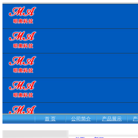
首 页
公司简介
产品展示
产