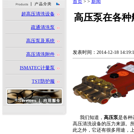
首页
> >
新闻
超高压清洗设备
高压泵在各种
疏通清洗泵
高压泵及系统
发表时间：2014-12-18 14:19:
高压清洗附件
ISMATEC计量泵
TST防护服
我们知道，
高压泵
是各种
高压清洗设备的压力来源。
此之外，它还有很多用途，